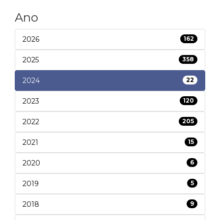
Ano
2026
162
2025
358
2024
22
2023
120
2022
205
2021
15
2020
6
2019
5
2018
9