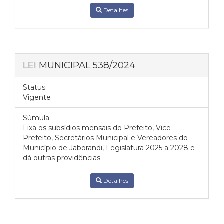
Detalhes
LEI MUNICIPAL 538/2024
Status:
Vigente
Súmula:
Fixa os subsídios mensais do Prefeito, Vice-
Prefeito, Secretários Municipal e Vereadores do
Município de Jaborandi, Legislatura 2025 a 2028 e
dá outras providências.
Detalhes