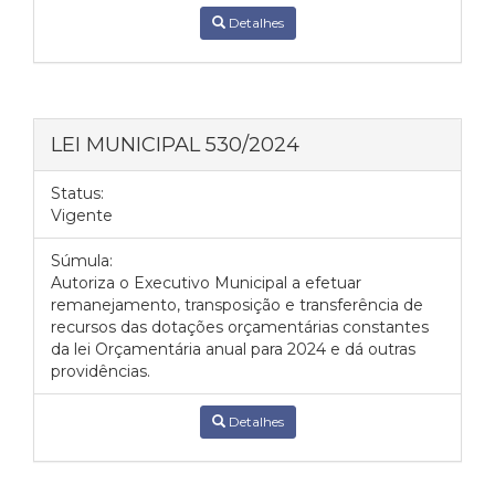
Detalhes
LEI MUNICIPAL 530/2024
Status:
Vigente
Súmula:
Autoriza o Executivo Municipal a efetuar
remanejamento, transposição e transferência de
recursos das dotações orçamentárias constantes
da lei Orçamentária anual para 2024 e dá outras
providências.
Detalhes