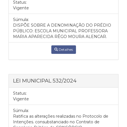
Status:
Vigente
Súmula:
DISPÕE SOBRE A DENOMINAÇÃO DO PRÉDIO
PÚBLICO: ESCOLA MUNICIPAL PROFESSORA
MARIA APARECIDA RÊGO MOURA ALENCAR.
Detalhes
LEI MUNICIPAL 532/2024
Status:
Vigente
Súmula:
Ratifica as alterações realizadas no Protocolo de
Intenções. consubstanciado no Contrato de