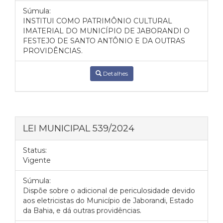
Súmula:
INSTITUI COMO PATRIMÔNIO CULTURAL
IMATERIAL DO MUNICÍPIO DE JABORANDI O
FESTEJO DE SANTO ANTÔNIO E DA OUTRAS
PROVIDÊNCIAS.
Detalhes
LEI MUNICIPAL 539/2024
Status:
Vigente
Súmula:
Dispõe sobre o adicional de periculosidade devido
aos eletricistas do Município de Jaborandi, Estado
da Bahia, e dá outras providências.