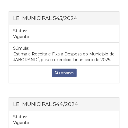
LEI MUNICIPAL 545/2024
Status:
Vigente
Súmula:
Estima a Receita e Fixa a Despesa do Município de
JABORANDÍ, para o exercício Financeiro de 2025.
Detalhes
LEI MUNICIPAL 544/2024
Status:
Vigente