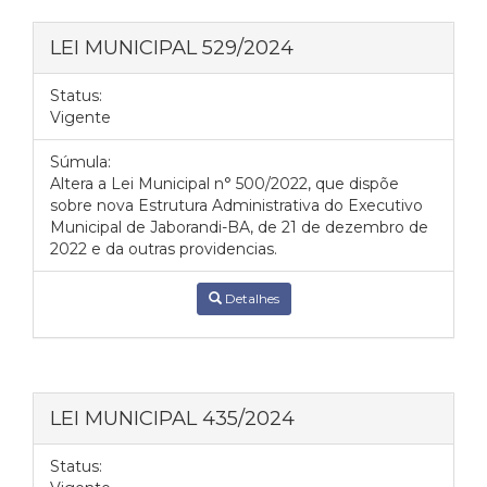
LEI MUNICIPAL 529/2024
Status:
Vigente
Súmula:
Altera a Lei Municipal n° 500/2022, que dispõe
sobre nova Estrutura Administrativa do Executivo
Municipal de Jaborandi-BA, de 21 de dezembro de
2022 e da outras providencias.
Detalhes
LEI MUNICIPAL 435/2024
Status: