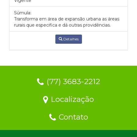
Vigente
Súmula:
Transforma em área de expansão urbana as áreas
rurais que especifica e dá outras providências.
Detalhes
(77) 3683-2212
Localização
Contato