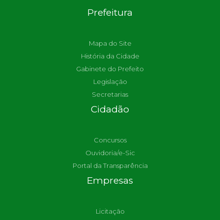
Prefeitura
Mapa do Site
História da Cidade
Gabinete do Prefeito
Legislação
Secretarias
Cidadão
Concursos
Ouvidoria/e-Sic
Portal da Transparência
Empresas
Licitação