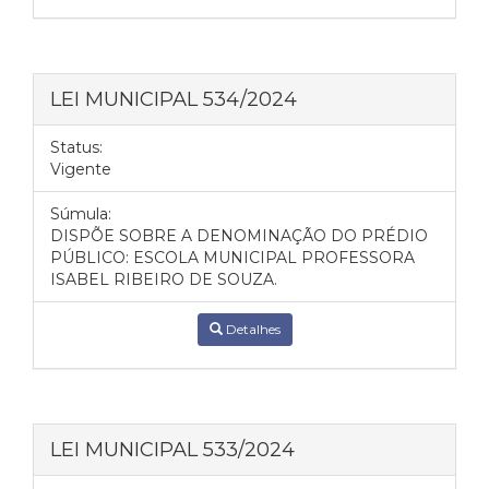
LEI MUNICIPAL 534/2024
Status:
Vigente
Súmula:
DISPÕE SOBRE A DENOMINAÇÃO DO PRÉDIO
PÚBLICO: ESCOLA MUNICIPAL PROFESSORA
ISABEL RIBEIRO DE SOUZA.
Detalhes
LEI MUNICIPAL 533/2024