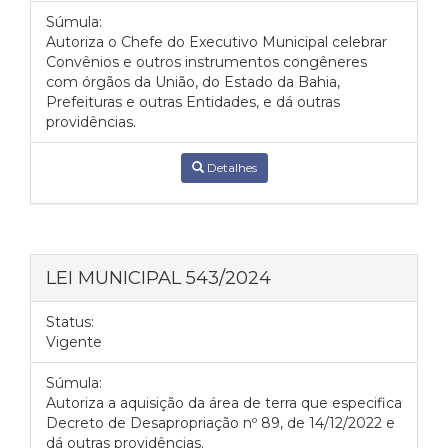
Súmula:
Autoriza o Chefe do Executivo Municipal celebrar
Convênios e outros instrumentos congêneres
com órgãos da União, do Estado da Bahia,
Prefeituras e outras Entidades, e dá outras
providências.
Detalhes
LEI MUNICIPAL 543/2024
Status:
Vigente
Súmula:
Autoriza a aquisição da área de terra que especifica
Decreto de Desapropriação nº 89, de 14/12/2022 e
dá outras providências.