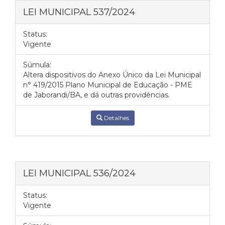
LEI MUNICIPAL 537/2024
Status:
Vigente
Súmula:
Altera dispositivos do Anexo Único da Lei Municipal
n° 419/2015 Plano Municipal de Educação - PME
de Jaborandi/BA, e dá outras providências.
Detalhes
LEI MUNICIPAL 536/2024
Status:
Vigente