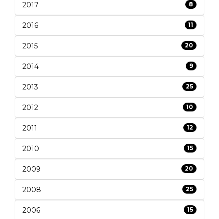
2017
8
2016
11
2015
20
2014
9
2013
25
2012
10
2011
12
2010
15
2009
20
2008
25
2006
15