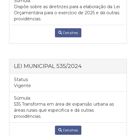
Súmula:
Dispõe sobre as diretrizes para a elaboração da Lei
Orçamentária para o exercício de 2025 e dá outras
providências.
Detalhes
LEI MUNICIPAL 535/2024
Status:
Vigente
Súmula:
535 Transforma em área de expansão urbana as
áreas rurais que especifica e dá outras
providências.
Detalhes