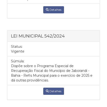
Detalhes
LEI MUNICIPAL 542/2024
Status:
Vigente
Súmula:
Dispõe sobre o Programa Especial de
Recuperação Fiscal do Município de Jaborandi -
Bahia - Refis Municipal para o exercício de 2025 e
dá outras providências.
Detalhes