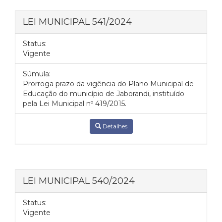
LEI MUNICIPAL 541/2024
Status:
Vigente
Súmula:
Prorroga prazo da vigência do Plano Municipal de
Educação do município de Jaborandi, instituído
pela Lei Municipal nº 419/2015.
Detalhes
LEI MUNICIPAL 540/2024
Status:
Vigente