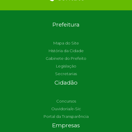
Prefeitura
Mapa do Site
História da Cidade
Gabinete do Prefeito
Legislação
Secretarias
Cidadão
Concursos
Ouvidoria/e-Sic
Portal da Transparência
Empresas