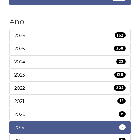
Ano
2026
162
2025
358
2024
22
2023
120
2022
205
2021
15
2020
6
2019
5