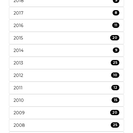
2018
9
2017
8
2016
11
2015
20
2014
9
2013
25
2012
10
2011
12
2010
15
2009
20
2008
25