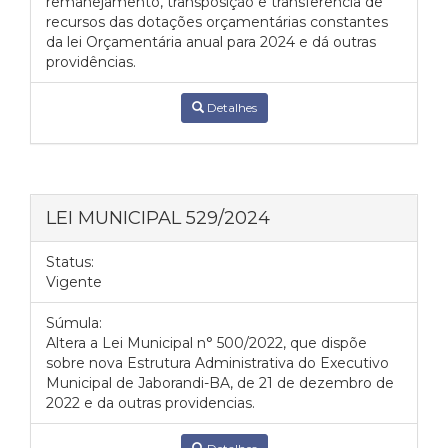
remanejamento, transposição e transferência de
recursos das dotações orçamentárias constantes
da lei Orçamentária anual para 2024 e dá outras
providências.
Detalhes
LEI MUNICIPAL 529/2024
Status:
Vigente
Súmula:
Altera a Lei Municipal n° 500/2022, que dispõe
sobre nova Estrutura Administrativa do Executivo
Municipal de Jaborandi-BA, de 21 de dezembro de
2022 e da outras providencias.