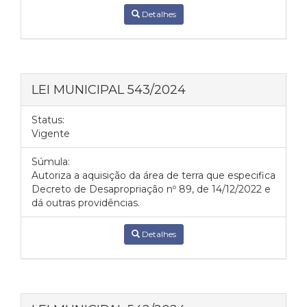
Detalhes
LEI MUNICIPAL 543/2024
Status:
Vigente
Súmula:
Autoriza a aquisição da área de terra que especifica
Decreto de Desapropriação nº 89, de 14/12/2022 e
dá outras providências.
Detalhes