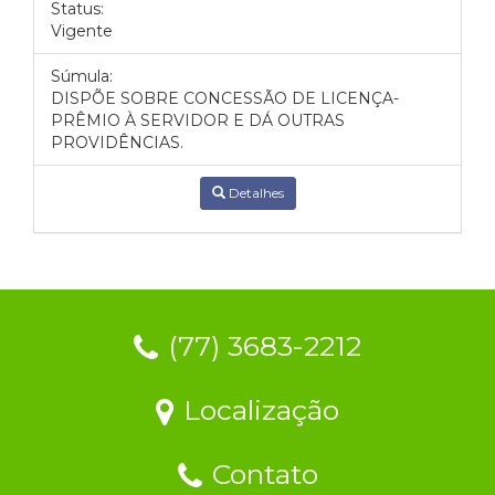
Status:
Vigente
Súmula:
DISPÕE SOBRE CONCESSÃO DE LICENÇA-
PRÊMIO À SERVIDOR E DÁ OUTRAS
PROVIDÊNCIAS.
Detalhes
(77) 3683-2212
Localização
Contato