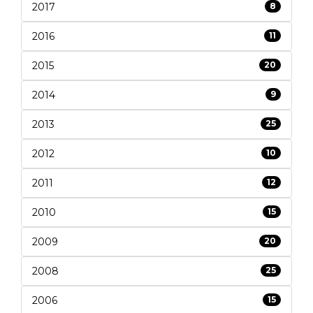
2017
8
2016
11
2015
20
2014
9
2013
25
2012
10
2011
12
2010
15
2009
20
2008
25
2006
15