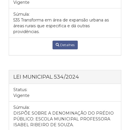
Vigente
Súmula:
535 Transforma em área de expansão urbana as
áreas rurais que especifica e dá outras
providências.
Detalhes
LEI MUNICIPAL 534/2024
Status:
Vigente
Súmula:
DISPÕE SOBRE A DENOMINAÇÃO DO PRÉDIO
PÚBLICO: ESCOLA MUNICIPAL PROFESSORA
ISABEL RIBEIRO DE SOUZA.