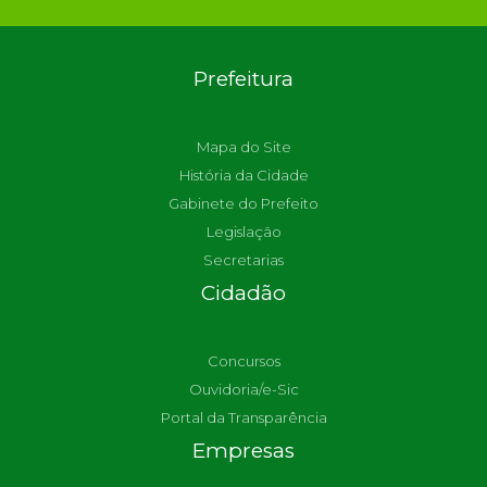
Prefeitura
Mapa do Site
História da Cidade
Gabinete do Prefeito
Legislação
Secretarias
Cidadão
Concursos
Ouvidoria/e-Sic
Portal da Transparência
Empresas