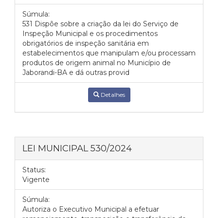
Súmula:
531 Dispõe sobre a criação da lei do Serviço de
Inspeção Municipal e os procedimentos
obrigatórios de inspeção sanitária em
estabelecimentos que manipulam e/ou processam
produtos de origem animal no Município de
Jaborandi-BA e dá outras provid
Detalhes
LEI MUNICIPAL 530/2024
Status:
Vigente
Súmula:
Autoriza o Executivo Municipal a efetuar