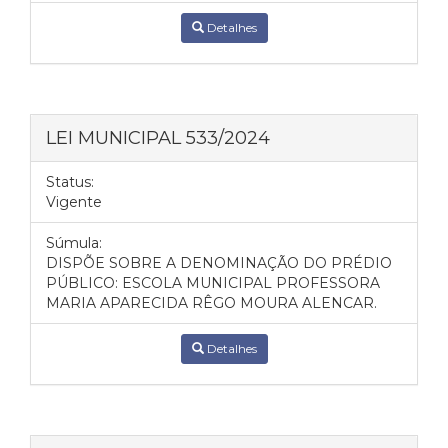
Detalhes
LEI MUNICIPAL 533/2024
Status:
Vigente
Súmula:
DISPÕE SOBRE A DENOMINAÇÃO DO PRÉDIO
PÚBLICO: ESCOLA MUNICIPAL PROFESSORA
MARIA APARECIDA RÊGO MOURA ALENCAR.
Detalhes