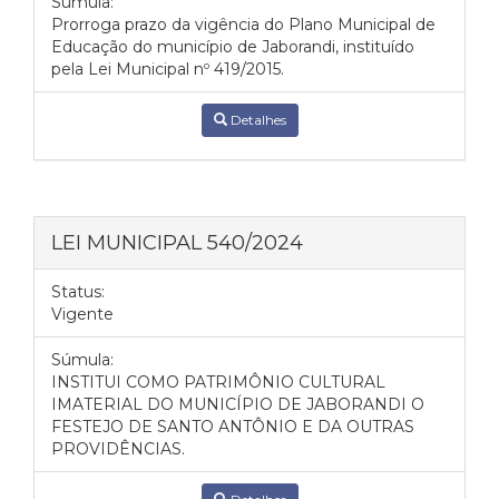
Súmula:
Prorroga prazo da vigência do Plano Municipal de
Educação do município de Jaborandi, instituído
pela Lei Municipal nº 419/2015.
Detalhes
LEI MUNICIPAL 540/2024
Status:
Vigente
Súmula:
INSTITUI COMO PATRIMÔNIO CULTURAL
IMATERIAL DO MUNICÍPIO DE JABORANDI O
FESTEJO DE SANTO ANTÔNIO E DA OUTRAS
PROVIDÊNCIAS.