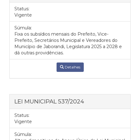
Status:
Vigente
Súmula:
Fixa os subsídios mensais do Prefeito, Vice-
Prefeito, Secretários Municipal e Vereadores do
Município de Jaborandi, Legislatura 2025 a 2028 e
dá outras providências.
Detalhes
LEI MUNICIPAL 537/2024
Status:
Vigente
Súmula: