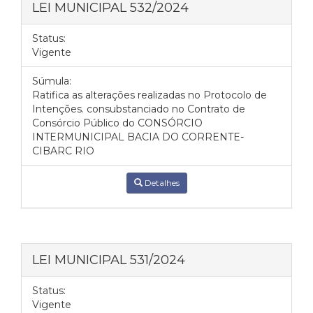
LEI MUNICIPAL 532/2024
Status:
Vigente
Súmula:
Ratifica as alterações realizadas no Protocolo de
Intenções. consubstanciado no Contrato de
Consórcio Público do CONSÓRCIO
INTERMUNICIPAL BACIA DO CORRENTE-
CIBARC RIO
Detalhes
LEI MUNICIPAL 531/2024
Status:
Vigente