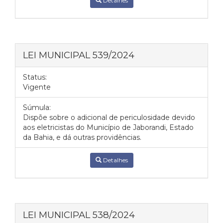
Detalhes
LEI MUNICIPAL 539/2024
Status:
Vigente
Súmula:
Dispõe sobre o adicional de periculosidade devido
aos eletricistas do Município de Jaborandi, Estado
da Bahia, e dá outras providências.
Detalhes
LEI MUNICIPAL 538/2024