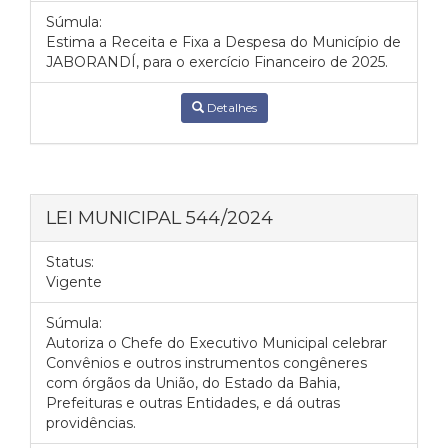
Súmula:
Estima a Receita e Fixa a Despesa do Município de
JABORANDÍ, para o exercício Financeiro de 2025.
Detalhes
LEI MUNICIPAL 544/2024
Status:
Vigente
Súmula:
Autoriza o Chefe do Executivo Municipal celebrar
Convênios e outros instrumentos congêneres
com órgãos da União, do Estado da Bahia,
Prefeituras e outras Entidades, e dá outras
providências.