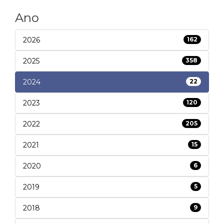
Ano
2026
162
2025
358
2024
22
2023
120
2022
205
2021
15
2020
6
2019
5
2018
9