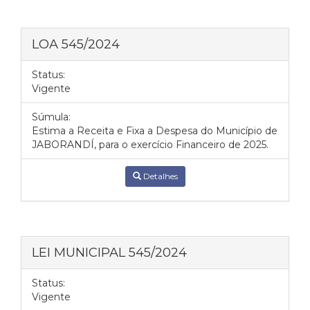
LOA 545/2024
Status:
Vigente
Súmula:
Estima a Receita e Fixa a Despesa do Município de
JABORANDÍ, para o exercício Financeiro de 2025.
Detalhes
LEI MUNICIPAL 545/2024
Status:
Vigente