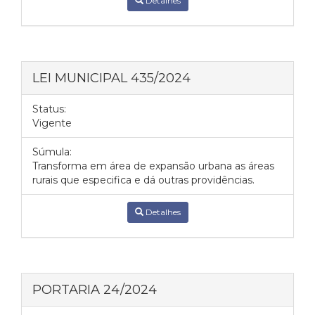
Detalhes
LEI MUNICIPAL 435/2024
Status:
Vigente
Súmula:
Transforma em área de expansão urbana as áreas
rurais que especifica e dá outras providências.
Detalhes
PORTARIA 24/2024