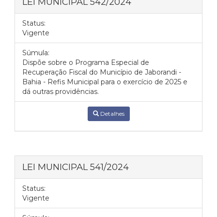
LEI MUNICIPAL 542/2024
Status:
Vigente
Súmula:
Dispõe sobre o Programa Especial de
Recuperação Fiscal do Município de Jaborandi -
Bahia - Refis Municipal para o exercício de 2025 e
dá outras providências.
Detalhes
LEI MUNICIPAL 541/2024
Status:
Vigente