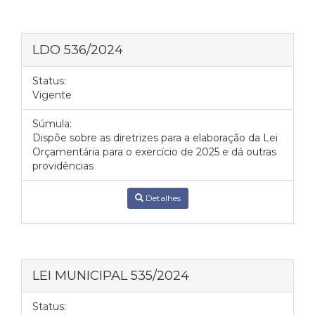
LDO 536/2024
Status:
Vigente
Súmula:
Dispõe sobre as diretrizes para a elaboração da Lei
Orçamentária para o exercício de 2025 e dá outras
providências
Detalhes
LEI MUNICIPAL 535/2024
Status: