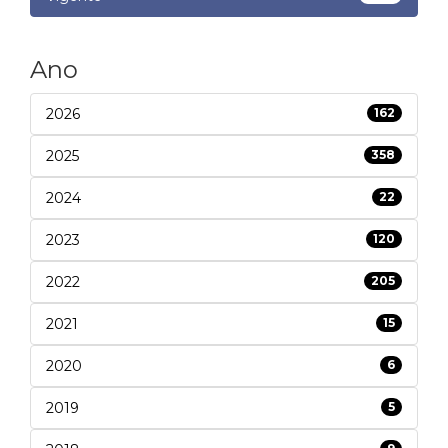
Ano
2026
162
2025
358
2024
22
2023
120
2022
205
2021
15
2020
6
2019
5