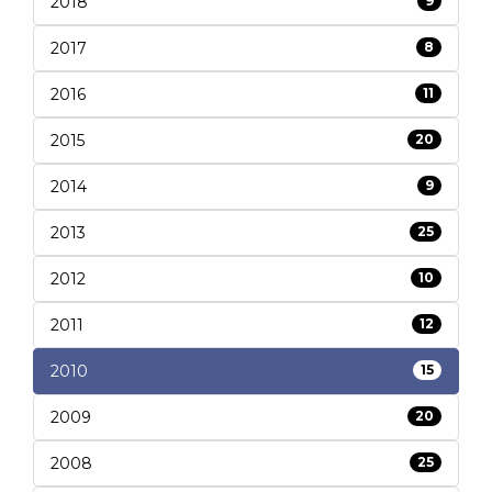
2018
9
2017
8
2016
11
2015
20
2014
9
2013
25
2012
10
2011
12
2010
15
2009
20
2008
25