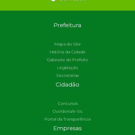
Prefeitura
Mapa do Site
História da Cidade
Gabinete do Prefeito
Legislação
Secretarias
Cidadão
Concursos
Ouvidoria/e-Sic
Portal da Transparência
Empresas