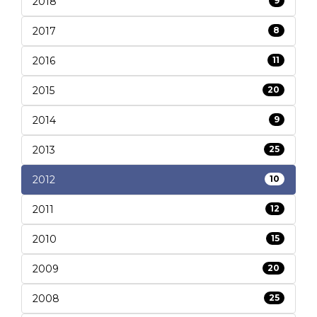
2018
9
2017
8
2016
11
2015
20
2014
9
2013
25
2012
10
2011
12
2010
15
2009
20
2008
25