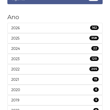
Ano
2026
162
2025
358
2024
22
2023
120
2022
205
2021
15
2020
6
2019
5