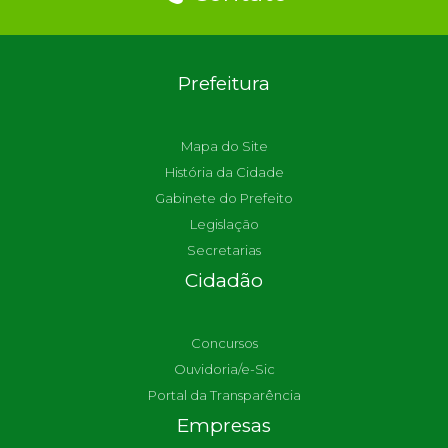
Prefeitura
Mapa do Site
História da Cidade
Gabinete do Prefeito
Legislação
Secretarias
Cidadão
Concursos
Ouvidoria/e-Sic
Portal da Transparência
Empresas