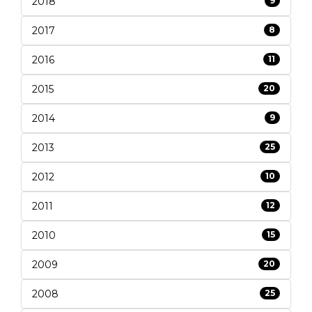
2018
9
2017
8
2016
11
2015
20
2014
9
2013
25
2012
10
2011
12
2010
15
2009
20
2008
25