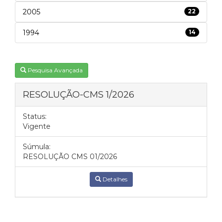
2005
22
1994
14
Pesquisa Avançada
RESOLUÇÃO-CMS 1/2026
Status:
Vigente
Súmula:
RESOLUÇÃO CMS 01/2026
Detalhes