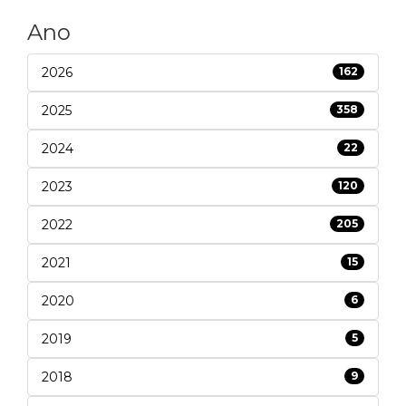
Ano
2026
162
2025
358
2024
22
2023
120
2022
205
2021
15
2020
6
2019
5
2018
9