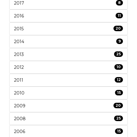
2017
8
2016
11
2015
20
2014
9
2013
25
2012
10
2011
12
2010
15
2009
20
2008
25
2006
15