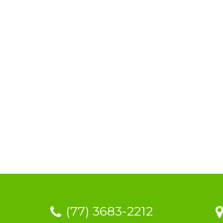
(77) 3683-2212