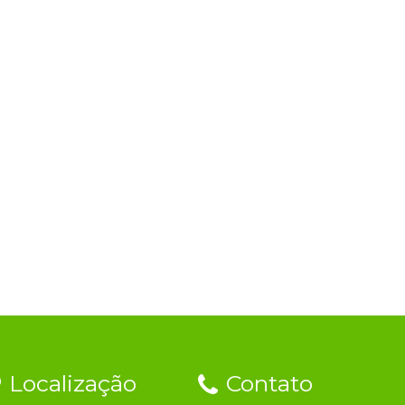
Localização
Contato