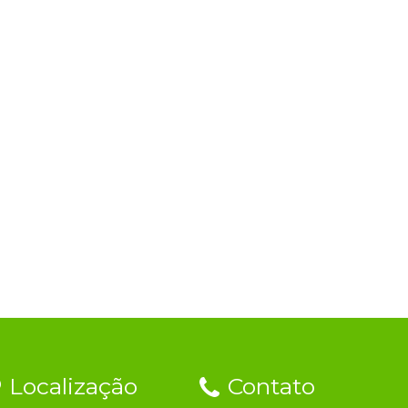
Localização
Contato