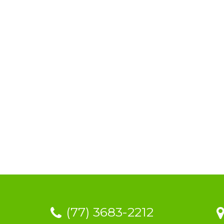
(77) 3683-2212