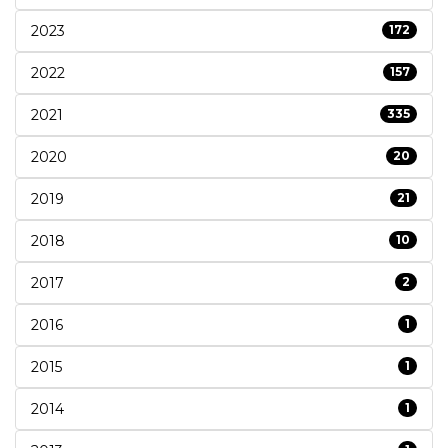
2023
172
2022
157
2021
335
2020
20
2019
21
2018
10
2017
2
2016
1
2015
1
2014
1