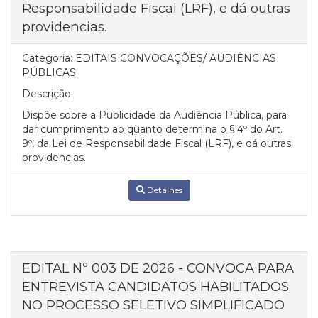
Responsabilidade Fiscal (LRF), e dá outras
providencias.
Categoria:
EDITAIS CONVOCAÇÕES/ AUDIÊNCIAS
PÚBLICAS
Descrição:
Dispõe sobre a Publicidade da Audiência Pública, para
dar cumprimento ao quanto determina o § 4º do Art.
9º, da Lei de Responsabilidade Fiscal (LRF), e dá outras
providencias.
Detalhes
EDITAL Nº 003 DE 2026 - CONVOCA PARA
ENTREVISTA CANDIDATOS HABILITADOS
NO PROCESSO SELETIVO SIMPLIFICADO