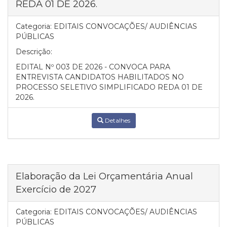
REDA 01 DE 2026.
Categoria:
EDITAIS CONVOCAÇÕES/ AUDIÊNCIAS
PÚBLICAS
Descrição:
EDITAL Nº 003 DE 2026 - CONVOCA PARA
ENTREVISTA CANDIDATOS HABILITADOS NO
PROCESSO SELETIVO SIMPLIFICADO REDA 01 DE
2026.
Detalhes
Elaboração da Lei Orçamentária Anual
Exercício de 2027
Categoria:
EDITAIS CONVOCAÇÕES/ AUDIÊNCIAS
PÚBLICAS