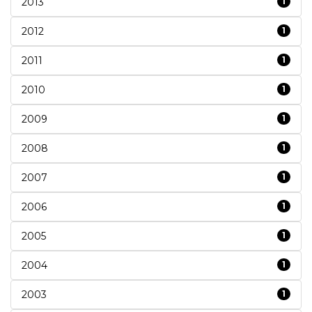
2013
1
2012
1
2011
1
2010
1
2009
1
2008
1
2007
1
2006
1
2005
1
2004
1
2003
1