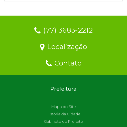
(77) 3683-2212
Localização
Contato
Prefeitura
Mapa do Site
História da Cidade
Gabinete do Prefeito