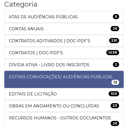
Categoria
ATAS DE AUDIÊNCIAS PÚBLICAS
6
CONTAS ANUAIS
26
CONTRATOS ADITIVADOS | DOC-PDF'S
291
CONTRATOS | DOC-PDF'S
1038
DÍVIDA ATIVA - LIVRO DOS INSCRITOS
2
EDITAIS CONVOCAÇÕES/ AUDIÊNCIAS PÚBLICAS
12
EDITAIS DE LICITAÇÃO
100
OBRAS EM ANDAMENTO OU CONCLUÍDAS
23
RECURSOS HUMANOS - OUTROS DOCUMENTOS
26