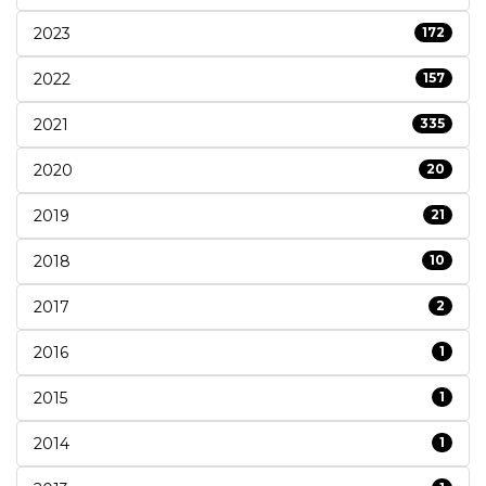
2023
172
2022
157
2021
335
2020
20
2019
21
2018
10
2017
2
2016
1
2015
1
2014
1