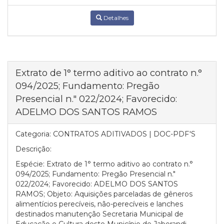
Detalhes
Extrato de 1° termo aditivo ao contrato n.°
094/2025; Fundamento: Pregão
Presencial n." 022/2024; Favorecido:
ADELMO DOS SANTOS RAMOS
Categoria:
CONTRATOS ADITIVADOS | DOC-PDF'S
Descrição:
Espécie: Extrato de 1° termo aditivo ao contrato n.°
094/2025; Fundamento: Pregão Presencial n."
022/2024; Favorecido: ADELMO DOS SANTOS
RAMOS; Objeto: Aquisições parceladas de gêneros
alimentícios perecíveis, não-perecíveis e lanches
destinados manutenção Secretaria Municipal de