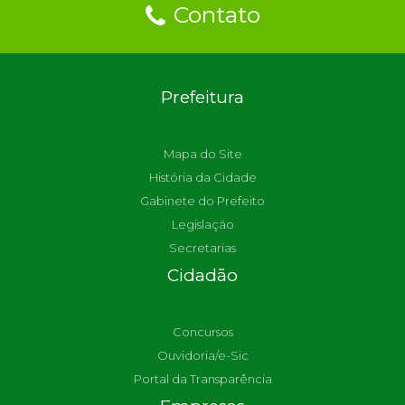
Contato
Prefeitura
Mapa do Site
História da Cidade
Gabinete do Prefeito
Legislação
Secretarias
Cidadão
Concursos
Ouvidoria/e-Sic
Portal da Transparência