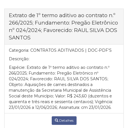
Extrato de 1º termo aditivo ao contrato n.º
266/2025; Fundamento: Pregão Eletrônico
nº 024/2024; Favorecido: RAUL SILVA DOS
SANTOS
Categoria:
CONTRATOS ADITIVADOS | DOC-PDF'S
Descrição:
Espécie: Extrato de 1º termo aditivo ao contrato n.º
266/2025; Fundamento: Pregão Eletrônico nº
024/2024; Favorecido: RAUL SILVA DOS SANTOS;
Objeto: Aquisições de carnes destinados a
manutenção da Secretaria Municipal de Assistência
Social deste Município; Valor: R$ 243,60 (duzentos e
quarenta e três reais e sessenta centavos); Vigência:
23/01/2026 a 12/06/2026; Assinatura: cm 23/01/2026.
Detalhes