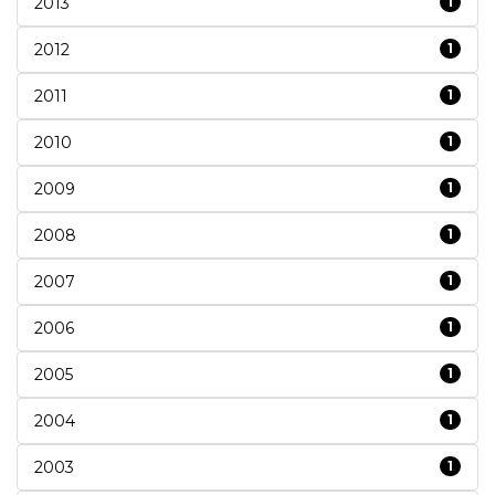
2013
1
2012
1
2011
1
2010
1
2009
1
2008
1
2007
1
2006
1
2005
1
2004
1
2003
1