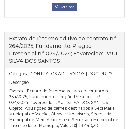
Detalhes
Extrato de 1º termo aditivo ao contrato n.º
264/2025; Fundamento: Pregão
Presencial n.º 024/2024; Favorecido: RAUL
SILVA DOS SANTOS
Categoria:
CONTRATOS ADITIVADOS | DOC-PDF'S
Descrição:
Espécie: Extrato de 1º termo aditivo ao contrato n.º
264/2025; Fundamento: Pregão Presencial n.º
024/2024; Favorecido: RAUL SILVA DOS SANTOS;
Objeto: Aquisições de carnes destinados a Secretaria
Municipal de Viação, Obras e Urbanismo, Secretaria
Municipal de Meio Ambiente e Secretaria Municipal de
Turismo deste Município; Valor: R$ 19.440,20