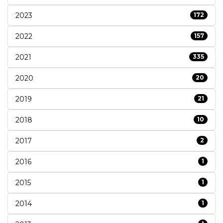
2023
172
2022
157
2021
335
2020
20
2019
21
2018
10
2017
2
2016
1
2015
1
2014
1