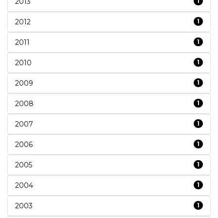
2013
1
2012
1
2011
1
2010
1
2009
1
2008
1
2007
1
2006
1
2005
1
2004
1
2003
1