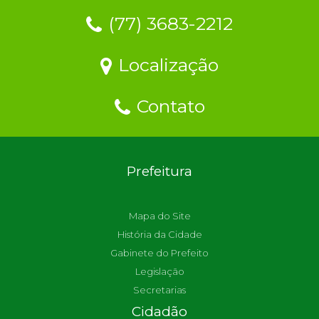
(77) 3683-2212
Localização
Contato
Prefeitura
Mapa do Site
História da Cidade
Gabinete do Prefeito
Legislação
Secretarias
Cidadão