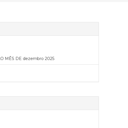
 MÊS DE dezembro 2025