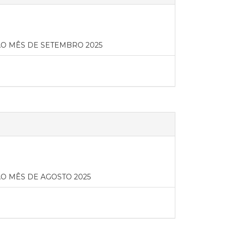
O MÊS DE SETEMBRO 2025
O MÊS DE AGOSTO 2025