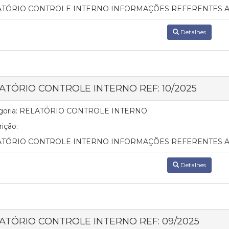
ATÓRIO CONTROLE INTERNO INFORMAÇÕES REFERENTES A
Detalhes
ATÓRIO CONTROLE INTERNO REF: 10/2025
oria:
RELATÓRIO CONTROLE INTERNO
ição:
ATÓRIO CONTROLE INTERNO INFORMAÇÕES REFERENTES A
Detalhes
ATÓRIO CONTROLE INTERNO REF: 09/2025