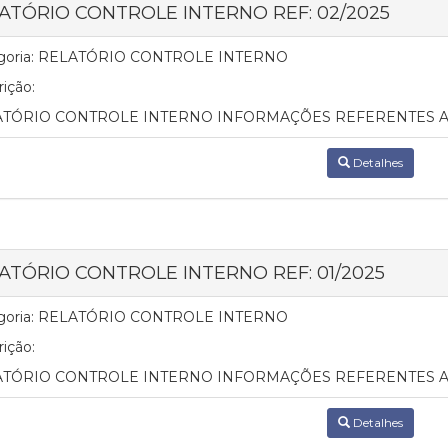
ATÓRIO CONTROLE INTERNO REF: 02/2025
oria:
RELATÓRIO CONTROLE INTERNO
ição:
TÓRIO CONTROLE INTERNO INFORMAÇÕES REFERENTES AO
Detalhes
ATÓRIO CONTROLE INTERNO REF: 01/2025
oria:
RELATÓRIO CONTROLE INTERNO
ição:
TÓRIO CONTROLE INTERNO INFORMAÇÕES REFERENTES AO
Detalhes