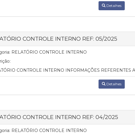
Detalhes
ATÓRIO CONTROLE INTERNO REF: 05/2025
oria:
RELATÓRIO CONTROLE INTERNO
ição:
TÓRIO CONTROLE INTERNO INFORMAÇÕES REFERENTES AO
Detalhes
ATÓRIO CONTROLE INTERNO REF: 04/2025
oria:
RELATÓRIO CONTROLE INTERNO