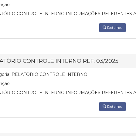
ição:
TÓRIO CONTROLE INTERNO INFORMAÇÕES REFERENTES AO
Detalhes
ATÓRIO CONTROLE INTERNO REF: 03/2025
oria:
RELATÓRIO CONTROLE INTERNO
ição:
ATÓRIO CONTROLE INTERNO INFORMAÇÕES REFERENTES A
Detalhes