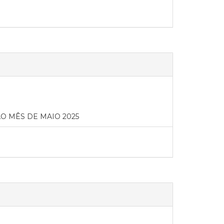
 MÊS DE MAIO 2025