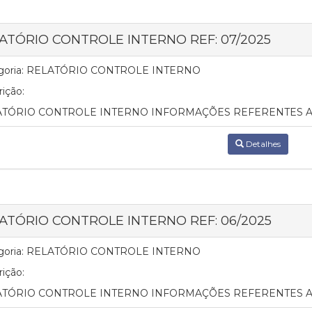
ATÓRIO CONTROLE INTERNO REF: 07/2025
oria:
RELATÓRIO CONTROLE INTERNO
ição:
TÓRIO CONTROLE INTERNO INFORMAÇÕES REFERENTES AO
Detalhes
ATÓRIO CONTROLE INTERNO REF: 06/2025
oria:
RELATÓRIO CONTROLE INTERNO
ição:
TÓRIO CONTROLE INTERNO INFORMAÇÕES REFERENTES A