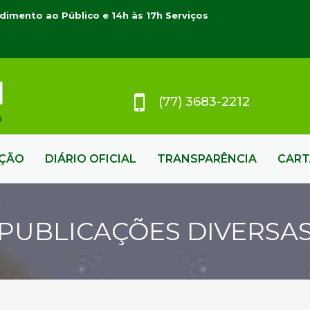
dimento ao Público e 14h às 17h Serviços
(77) 3683-2212
AÇÃO
DIÁRIO OFICIAL
TRANSPARÊNCIA
CART
PUBLICAÇÕES DIVERSA