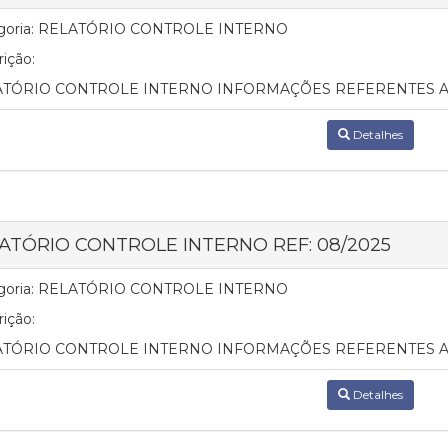
oria:
RELATÓRIO CONTROLE INTERNO
ição:
ATÓRIO CONTROLE INTERNO INFORMAÇÕES REFERENTES A
Detalhes
ATÓRIO CONTROLE INTERNO REF: 08/2025
oria:
RELATÓRIO CONTROLE INTERNO
ição:
TÓRIO CONTROLE INTERNO INFORMAÇÕES REFERENTES A
Detalhes