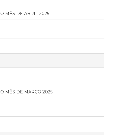
 MÊS DE ABRIL 2025
O MÊS DE MARÇO 2025