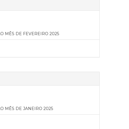
 MÊS DE FEVEREIRO 2025
 MÊS DE JANEIRO 2025