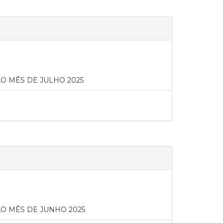
 MÊS DE JULHO 2025
O MÊS DE JUNHO 2025