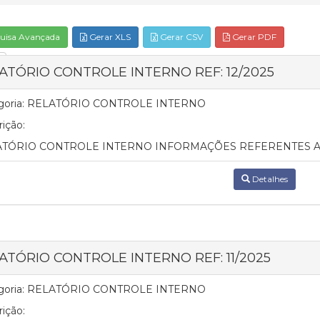
uisa Avançada
Gerar XLS
Gerar CSV
Gerar PDF
ATÓRIO CONTROLE INTERNO REF: 12/2025
oria:
RELATÓRIO CONTROLE INTERNO
ição:
TÓRIO CONTROLE INTERNO INFORMAÇÕES REFERENTES AO
Detalhes
ATÓRIO CONTROLE INTERNO REF: 11/2025
oria:
RELATÓRIO CONTROLE INTERNO
ição: