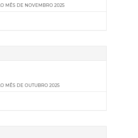
O MÊS DE NOVEMBRO 2025
O MÊS DE OUTUBRO 2025