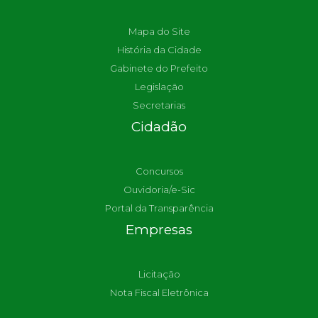
Mapa do Site
História da Cidade
Gabinete do Prefeito
Legislação
Secretarias
Cidadão
Concursos
Ouvidoria/e-Sic
Portal da Transparência
Empresas
Licitação
Nota Fiscal Eletrônica