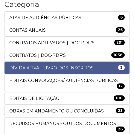
Categoria
ATAS DE AUDIÊNCIAS PÚBLICAS
6
CONTAS ANUAIS
26
CONTRATOS ADITIVADOS | DOC-PDF'S
291
CONTRATOS | DOC-PDF'S
1038
DÍVIDA ATIVA - LIVRO DOS INSCRITOS
2
EDITAIS CONVOCAÇÕES/ AUDIÊNCIAS PÚBLICAS
12
EDITAIS DE LICITAÇÃO
100
OBRAS EM ANDAMENTO OU CONCLUÍDAS
23
RECURSOS HUMANOS - OUTROS DOCUMENTOS
26