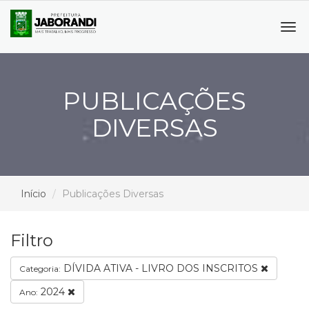
Tog
navi
PUBLICAÇÕES
DIVERSAS
Início
Publicações Diversas
Filtro
DÍVIDA ATIVA - LIVRO DOS INSCRITOS
Categoria:
2024
Ano: