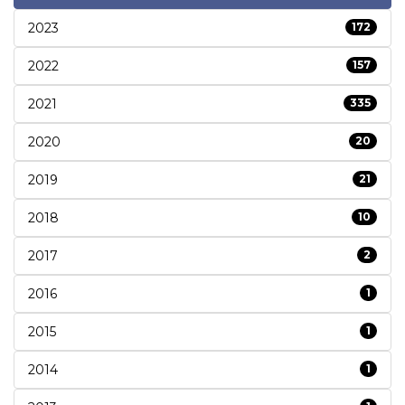
2023
172
2022
157
2021
335
2020
20
2019
21
2018
10
2017
2
2016
1
2015
1
2014
1