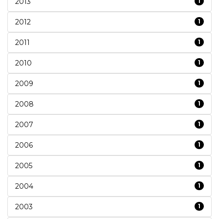
2013
1
2012
1
2011
1
2010
1
2009
1
2008
1
2007
1
2006
1
2005
1
2004
1
2003
1