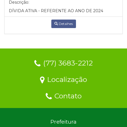
Descrição:
DÍVIDA ATIVA - REFERENTE AO ANO DE 2024
Detalhes
(77) 3683-2212
Localização
Contato
Prefeitura