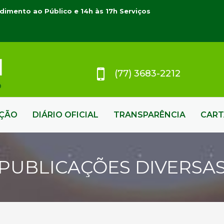
dimento ao Público e 14h às 17h Serviços
(77) 3683-2212
AÇÃO
DIÁRIO OFICIAL
TRANSPARÊNCIA
CART
PUBLICAÇÕES DIVERSA