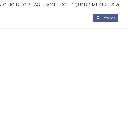
TÓRIO DE GESTÃO FISCAL - RGF 1º QUADRIMESTRE 2026.
Detalhes