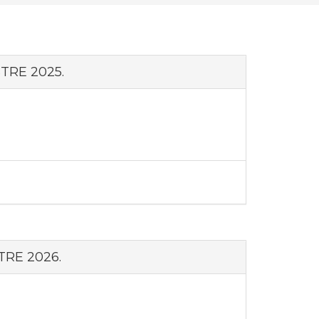
TRE 2025.
TRE 2026.