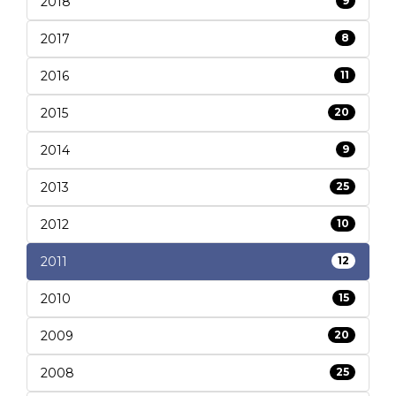
2018
9
2017
8
2016
11
2015
20
2014
9
2013
25
2012
10
2011
12
2010
15
2009
20
2008
25