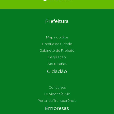
Prefeitura
Mapa do Site
História da Cidade
Gabinete do Prefeito
Legislação
Secretarias
Cidadão
Concursos
Ouvidoria/e-Sic
Portal da Transparência
Empresas