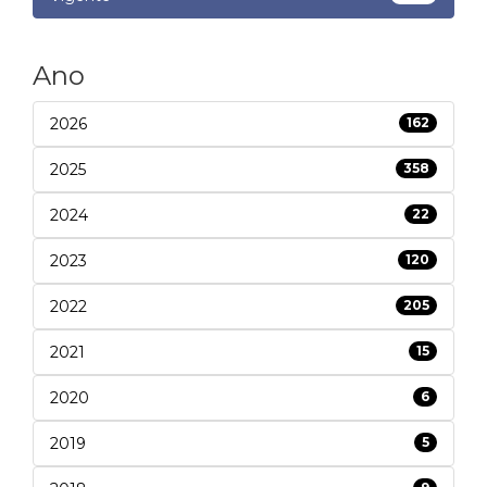
Ano
2026
162
2025
358
2024
22
2023
120
2022
205
2021
15
2020
6
2019
5