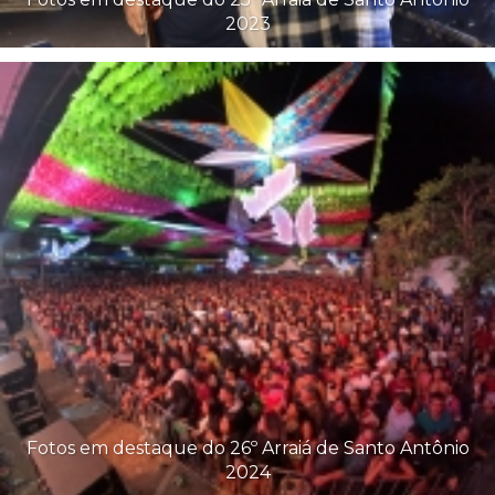
2023
Fotos em destaque do 26º Arraiá de Santo Antônio
2024