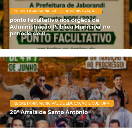
SECRETARIA MUNICIPAL DE ADMINISTRAÇÃO
ponto facultativo nos órgãos da
Administração Pública Municipal no
período de 0...
SECRETARIA MUNICIPAL DE EDUCAÇÃO E CULTURA
28º Arraiá de Santo Antônio