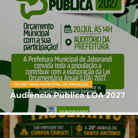
SECRETARIA MUNICIPAL DE FINANÇAS
Audiência Pública LOA 2027