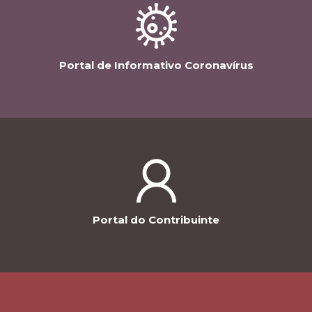
Portal de Informativo Coronavírus
Portal do Contribuinte