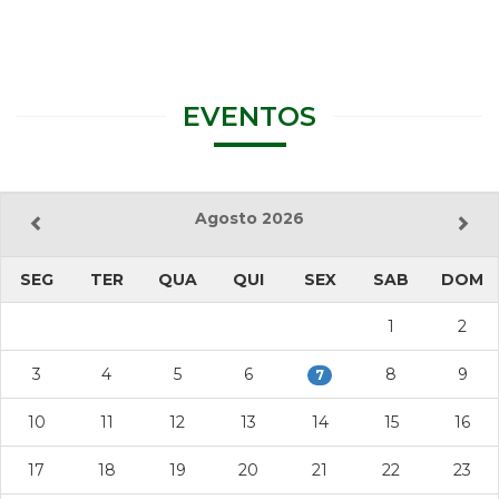
EVENTOS
Agosto 2026
SEG
TER
QUA
QUI
SEX
SAB
DOM
1
2
3
4
5
6
8
9
7
10
11
12
13
14
15
16
17
18
19
20
21
22
23