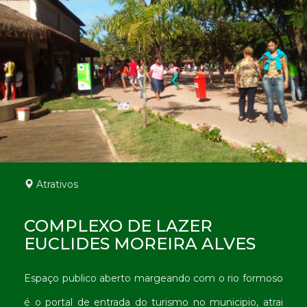
Atrativos
COMPLEXO DE LAZER
EUCLIDES MOREIRA ALVES
Espaço publico aberto margeando com o rio formoso
é o portal de entrada do turismo no municipio, atrai