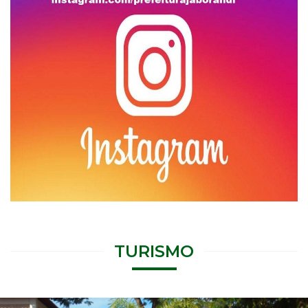
TURISMO