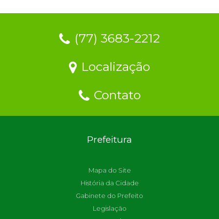
(77) 3683-2212
Localização
Contato
Prefeitura
Mapa do Site
História da Cidade
Gabinete do Prefeito
Legislação