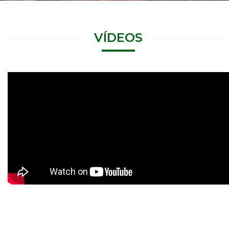
VÍDEOS