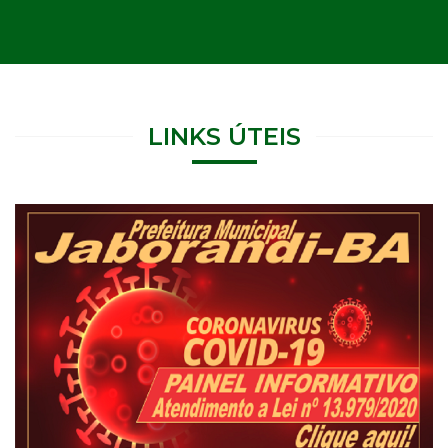
LINKS ÚTEIS