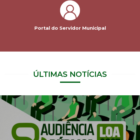
Portal do Servidor Municipal
ÚLTIMAS NOTÍCIAS