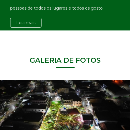
pessoas de todos os lugares e todos os gosto
Leia mais
GALERIA DE FOTOS