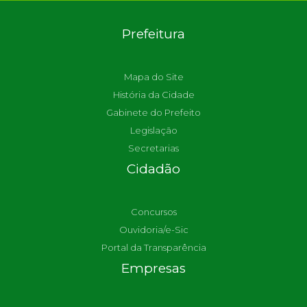
Prefeitura
Mapa do Site
História da Cidade
Gabinete do Prefeito
Legislação
Secretarias
Cidadão
Concursos
Ouvidoria/e-Sic
Portal da Transparência
Empresas