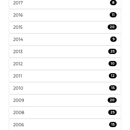
2017
8
2016
11
2015
20
2014
9
2013
25
2012
10
2011
12
2010
15
2009
20
2008
25
2006
15