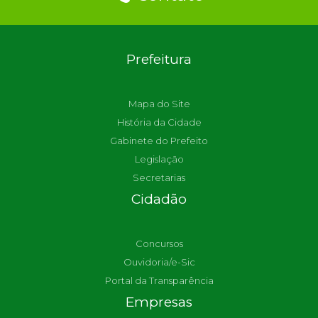
Prefeitura
Mapa do Site
História da Cidade
Gabinete do Prefeito
Legislação
Secretarias
Cidadão
Concursos
Ouvidoria/e-Sic
Portal da Transparência
Empresas