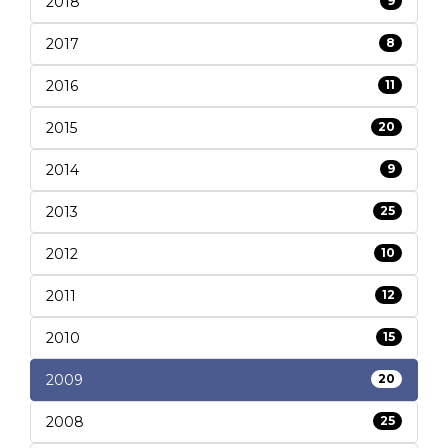
2018
9
2017
8
2016
11
2015
20
2014
9
2013
25
2012
10
2011
12
2010
15
2009
20
2008
25