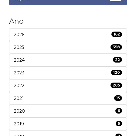
Ano
2026
162
2025
358
2024
22
2023
120
2022
205
2021
15
2020
6
2019
5