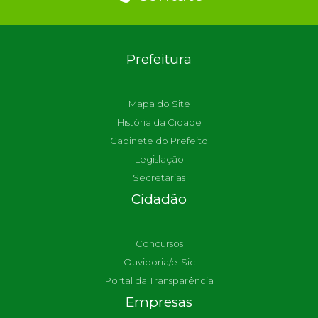
Prefeitura
Mapa do Site
História da Cidade
Gabinete do Prefeito
Legislação
Secretarias
Cidadão
Concursos
Ouvidoria/e-Sic
Portal da Transparência
Empresas