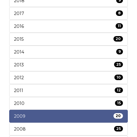
2018
9
2017
8
2016
11
2015
20
2014
9
2013
25
2012
10
2011
12
2010
15
2009
20
2008
25