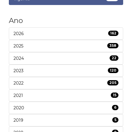
Ano
2026
162
2025
358
2024
22
2023
120
2022
205
2021
15
2020
6
2019
5