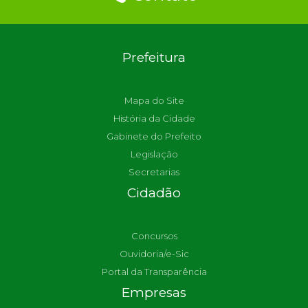
Prefeitura
Mapa do Site
História da Cidade
Gabinete do Prefeito
Legislação
Secretarias
Cidadão
Concursos
Ouvidoria/e-Sic
Portal da Transparência
Empresas