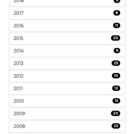
2018
9
2017
8
2016
11
2015
20
2014
9
2013
25
2012
10
2011
12
2010
15
2009
20
2008
25