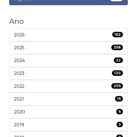
Ano
2026
162
2025
358
2024
22
2023
120
2022
205
2021
15
2020
6
2019
5