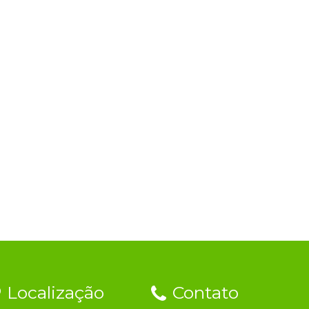
Localização
Contato