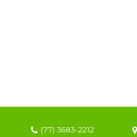
(77) 3683-2212