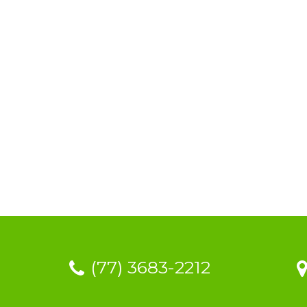
(77) 3683-2212