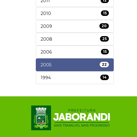
2011
12
2010
15
2009
20
2008
25
2006
15
2005
22
1994
14