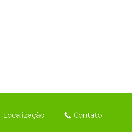
Localização
Contato