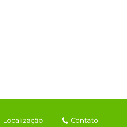
Localização
Contato