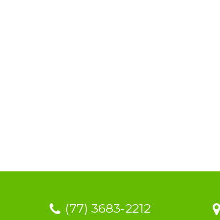
(77) 3683-2212