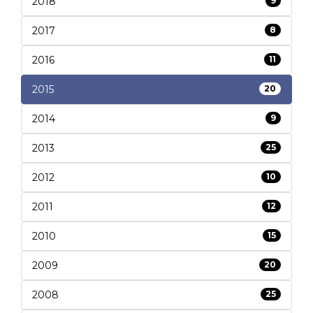
2018
9
2017
8
2016
11
2015
20
2014
9
2013
25
2012
10
2011
12
2010
15
2009
20
2008
25