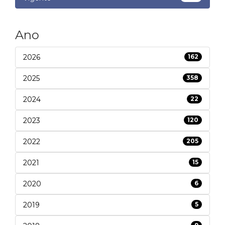
Ano
2026
162
2025
358
2024
22
2023
120
2022
205
2021
15
2020
6
2019
5