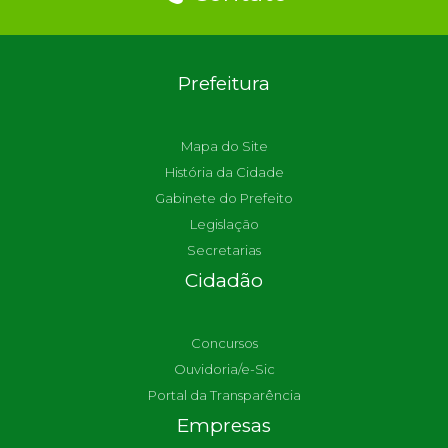
Prefeitura
Mapa do Site
História da Cidade
Gabinete do Prefeito
Legislação
Secretarias
Cidadão
Concursos
Ouvidoria/e-Sic
Portal da Transparência
Empresas