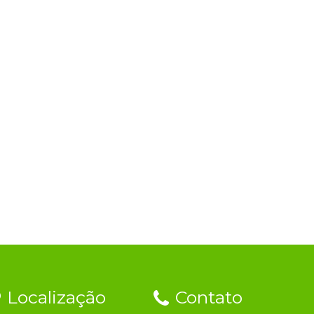
Localização
Contato