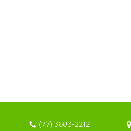
(77) 3683-2212