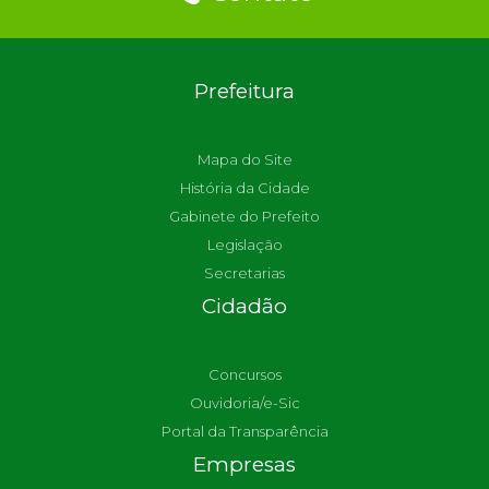
Prefeitura
Mapa do Site
História da Cidade
Gabinete do Prefeito
Legislação
Secretarias
Cidadão
Concursos
Ouvidoria/e-Sic
Portal da Transparência
Empresas