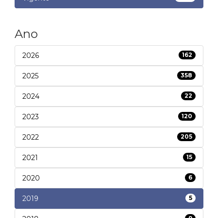
Ano
2026
162
2025
358
2024
22
2023
120
2022
205
2021
15
2020
6
2019
5