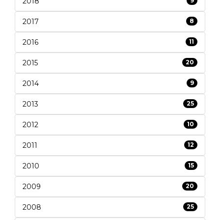
2018
9
2017
8
2016
11
2015
20
2014
9
2013
25
2012
10
2011
12
2010
15
2009
20
2008
25