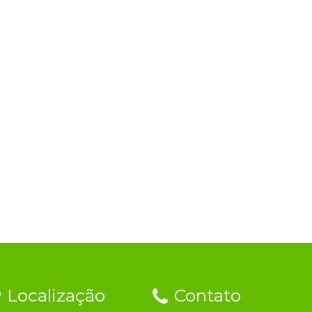
Localização
Contato