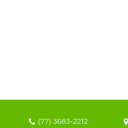
(77) 3683-2212