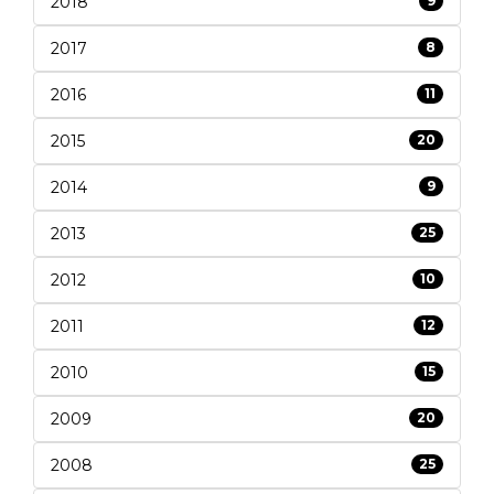
2018
9
2017
8
2016
11
2015
20
2014
9
2013
25
2012
10
2011
12
2010
15
2009
20
2008
25