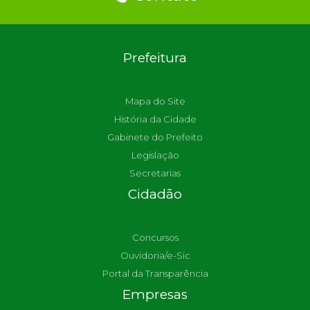
Prefeitura
Mapa do Site
História da Cidade
Gabinete do Prefeito
Legislação
Secretarias
Cidadão
Concursos
Ouvidoria/e-Sic
Portal da Transparência
Empresas