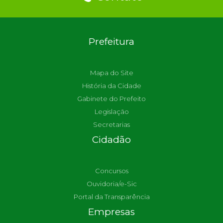
Prefeitura
Mapa do Site
História da Cidade
Gabinete do Prefeito
Legislação
Secretarias
Cidadão
Concursos
Ouvidoria/e-Sic
Portal da Transparência
Empresas