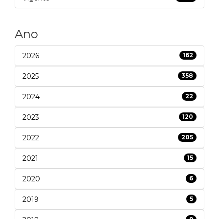
Ano
2026
162
2025
358
2024
22
2023
120
2022
205
2021
15
2020
6
2019
5