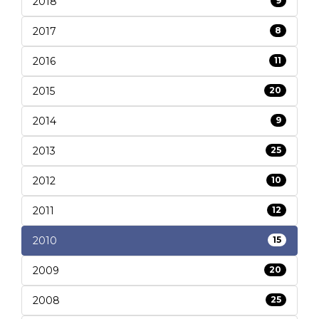
2018
9
2017
8
2016
11
2015
20
2014
9
2013
25
2012
10
2011
12
2010
15
2009
20
2008
25