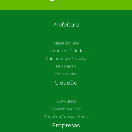
Prefeitura
Mapa do Site
História da Cidade
Gabinete do Prefeito
Legislação
Secretarias
Cidadão
Concursos
Ouvidoria/e-Sic
Portal da Transparência
Empresas