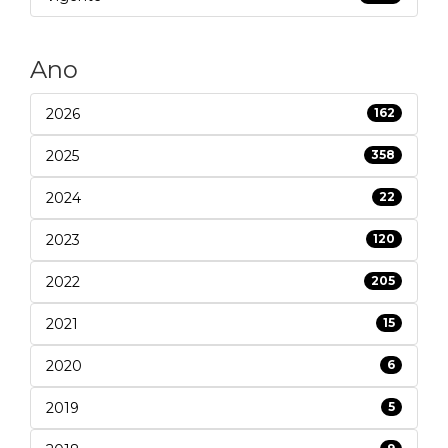
Ano
2026
162
2025
358
2024
22
2023
120
2022
205
2021
15
2020
6
2019
5