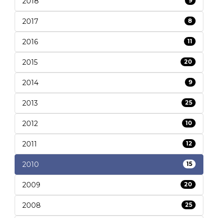
2018
9
2017
8
2016
11
2015
20
2014
9
2013
25
2012
10
2011
12
2010
15
2009
20
2008
25