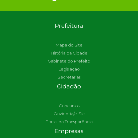
Prefeitura
Mapa do Site
História da Cidade
Gabinete do Prefeito
Legislação
Secretarias
Cidadão
Concursos
Ouvidoria/e-Sic
Portal da Transparência
Empresas