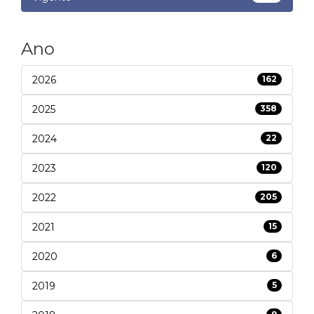
Ano
2026
162
2025
358
2024
22
2023
120
2022
205
2021
15
2020
6
2019
5