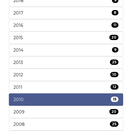
2018
9
2017
8
2016
11
2015
20
2014
9
2013
25
2012
10
2011
12
2010
15
2009
20
2008
25