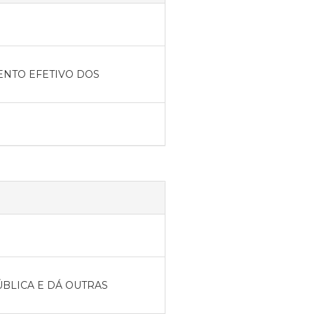
MENTO EFETIVO DOS
ÚBLICA E DÁ OUTRAS