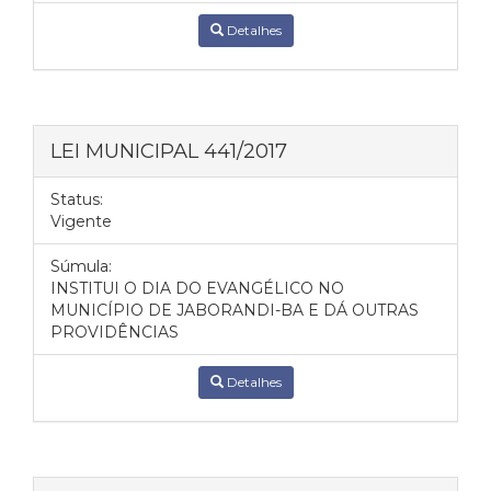
Detalhes
LEI MUNICIPAL 441/2017
Status:
Vigente
Súmula:
INSTITUI O DIA DO EVANGÉLICO NO
MUNICÍPIO DE JABORANDI-BA E DÁ OUTRAS
PROVIDÊNCIAS
Detalhes