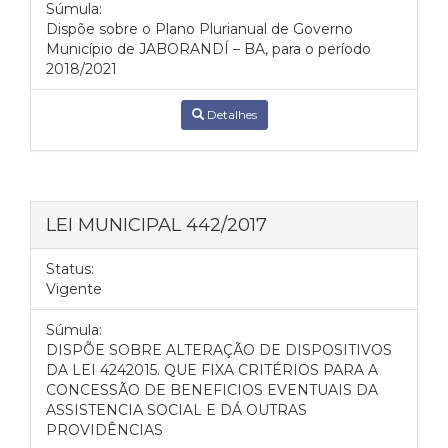
Súmula:
Dispõe sobre o Plano Plurianual de Governo
Município de JABORANDÍ – BA, para o período
2018/2021
Detalhes
LEI MUNICIPAL 442/2017
Status:
Vigente
Súmula:
DISPÕE SOBRE ALTERAÇÃO DE DISPOSITIVOS
DA LEI 4242015. QUE FIXA CRITÉRIOS PARA A
CONCESSÃO DE BENEFICIOS EVENTUAIS DA
ASSISTENCIA SOCIAL E DÁ OUTRAS
PROVIDÊNCIAS