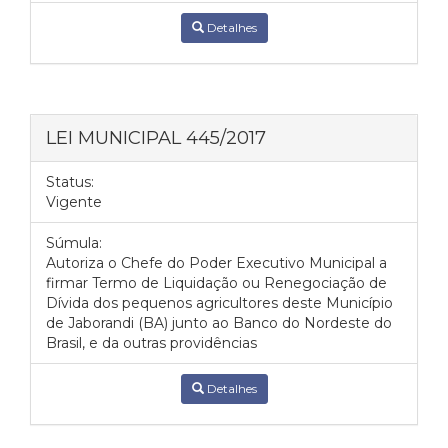
Detalhes
LEI MUNICIPAL 445/2017
Status:
Vigente
Súmula:
Autoriza o Chefe do Poder Executivo Municipal a
firmar Termo de Liquidação ou Renegociação de
Dívida dos pequenos agricultores deste Município
de Jaborandi (BA) junto ao Banco do Nordeste do
Brasil, e da outras providências
Detalhes