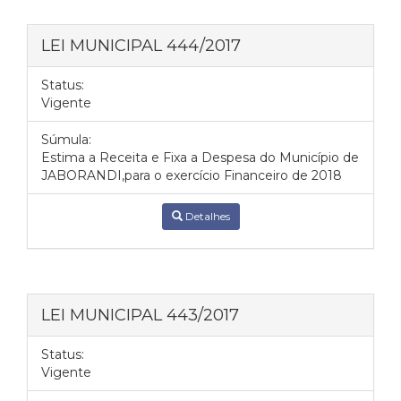
LEI MUNICIPAL 444/2017
Status:
Vigente
Súmula:
Estima a Receita e Fixa a Despesa do Município de
JABORANDI,para o exercício Financeiro de 2018
Detalhes
LEI MUNICIPAL 443/2017
Status:
Vigente