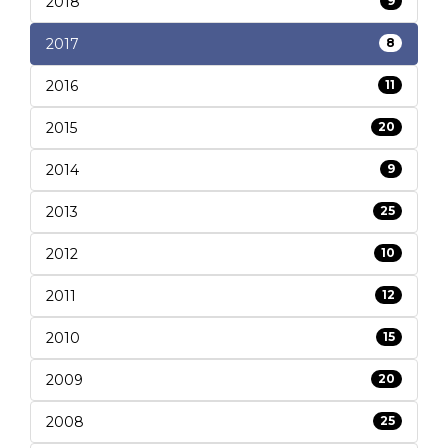
2018
9
2017
8
2016
11
2015
20
2014
9
2013
25
2012
10
2011
12
2010
15
2009
20
2008
25