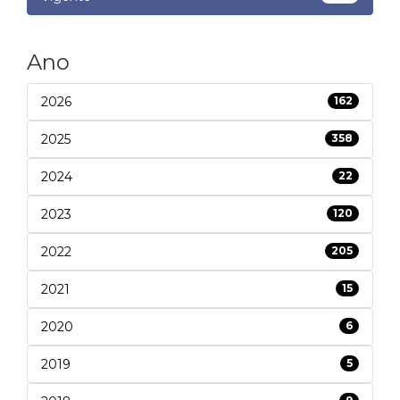
Ano
2026
162
2025
358
2024
22
2023
120
2022
205
2021
15
2020
6
2019
5