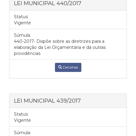
LEI MUNICIPAL 440/2017
Status:
Vigente
Súmula:
440-2017- Dispõe sobre as diretrizes para a
elaboração da Lei Orçamentária e dá outras
providências
Detalhes
LEI MUNICIPAL 439/2017
Status:
Vigente
Súmula: