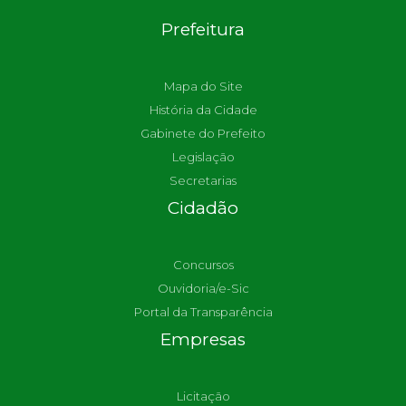
Prefeitura
Mapa do Site
História da Cidade
Gabinete do Prefeito
Legislação
Secretarias
Cidadão
Concursos
Ouvidoria/e-Sic
Portal da Transparência
Empresas
Licitação