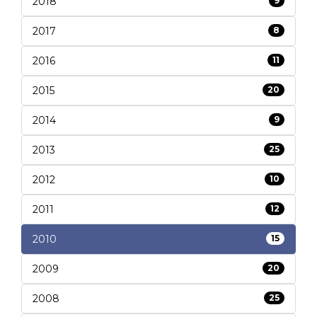
2018
9
2017
8
2016
11
2015
20
2014
9
2013
25
2012
10
2011
12
2010
15
2009
20
2008
25