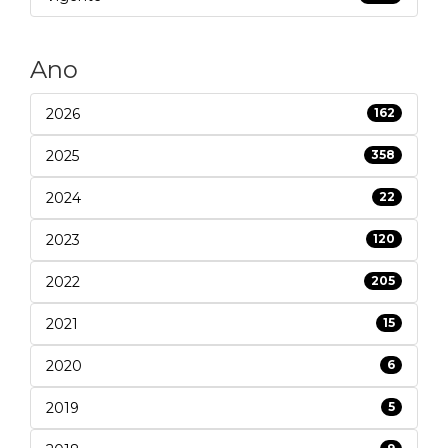
Ano
2026
162
2025
358
2024
22
2023
120
2022
205
2021
15
2020
6
2019
5