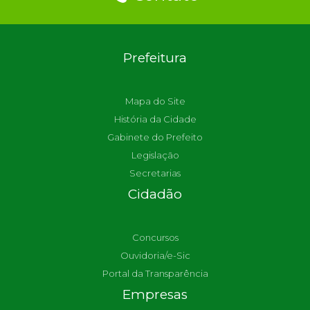
Prefeitura
Mapa do Site
História da Cidade
Gabinete do Prefeito
Legislação
Secretarias
Cidadão
Concursos
Ouvidoria/e-Sic
Portal da Transparência
Empresas