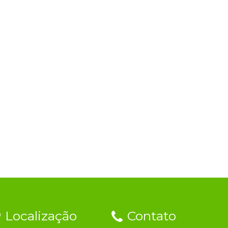
Localização
Contato