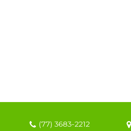
(77) 3683-2212