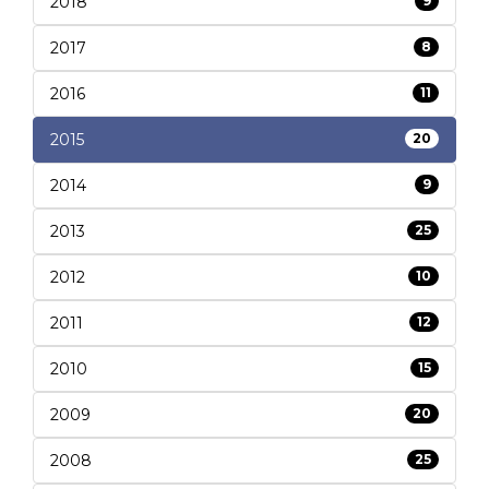
2018
9
2017
8
2016
11
2015
20
2014
9
2013
25
2012
10
2011
12
2010
15
2009
20
2008
25