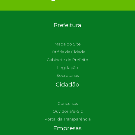
Prefeitura
Mapa do Site
História da Cidade
Gabinete do Prefeito
Legislação
Secretarias
Cidadão
Concursos
Ouvidoria/e-Sic
Portal da Transparência
Empresas