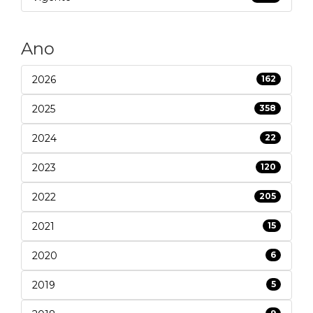
Ano
2026
162
2025
358
2024
22
2023
120
2022
205
2021
15
2020
6
2019
5