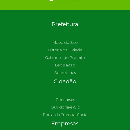
Prefeitura
Mapa do Site
História da Cidade
Gabinete do Prefeito
Legislação
Secretarias
Cidadão
Concursos
Ouvidoria/e-Sic
Portal da Transparência
Empresas