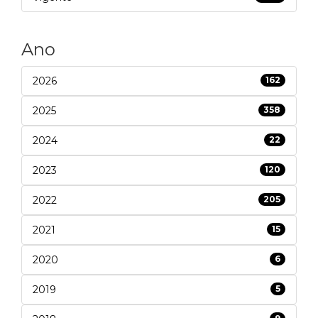
Ano
2026
162
2025
358
2024
22
2023
120
2022
205
2021
15
2020
6
2019
5