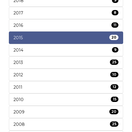
2018
9
2017
8
2016
11
2015
20
2014
9
2013
25
2012
10
2011
12
2010
15
2009
20
2008
25