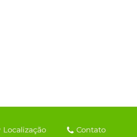
Localização
Contato