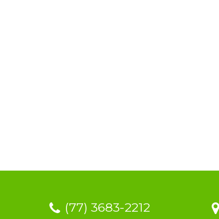
(77) 3683-2212