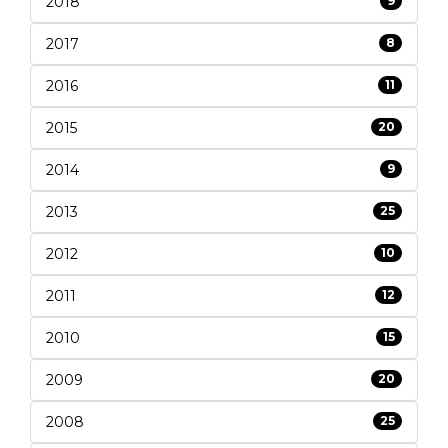
2018
9
2017
8
2016
11
2015
20
2014
9
2013
25
2012
10
2011
12
2010
15
2009
20
2008
25