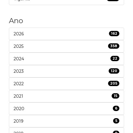
Ano
2026
162
2025
358
2024
22
2023
120
2022
205
2021
15
2020
6
2019
5