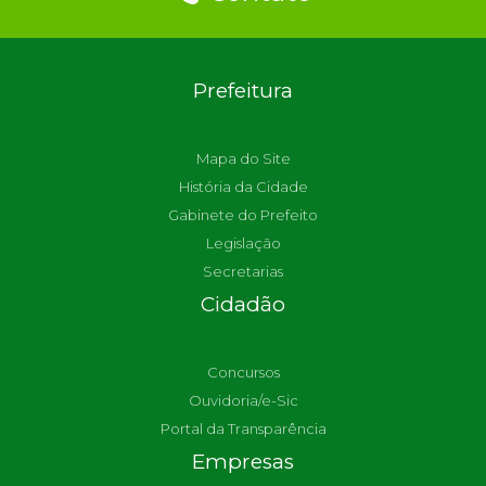
Prefeitura
Mapa do Site
História da Cidade
Gabinete do Prefeito
Legislação
Secretarias
Cidadão
Concursos
Ouvidoria/e-Sic
Portal da Transparência
Empresas