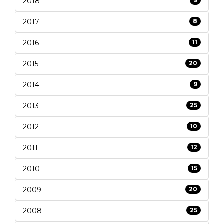
2018
9
2017
8
2016
11
2015
20
2014
9
2013
25
2012
10
2011
12
2010
15
2009
20
2008
25