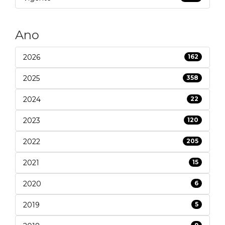
Ano
2026
162
2025
358
2024
22
2023
120
2022
205
2021
15
2020
6
2019
5