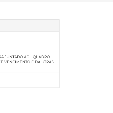
RÁ JUNTADO AO | QUADRO
CE VENCIMENTO E DA UTRAS