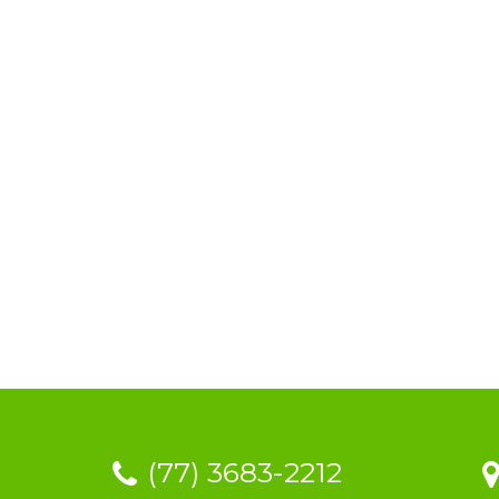
(77) 3683-2212