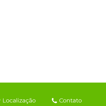
Localização
Contato