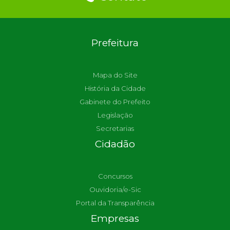
Prefeitura
Mapa do Site
História da Cidade
Gabinete do Prefeito
Legislação
Secretarias
Cidadão
Concursos
Ouvidoria/e-Sic
Portal da Transparência
Empresas