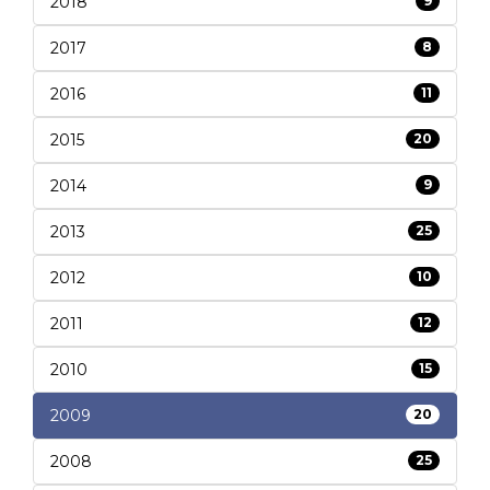
2018
9
2017
8
2016
11
2015
20
2014
9
2013
25
2012
10
2011
12
2010
15
2009
20
2008
25