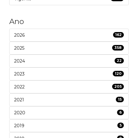
Ano
2026
162
2025
358
2024
22
2023
120
2022
205
2021
15
2020
6
2019
5