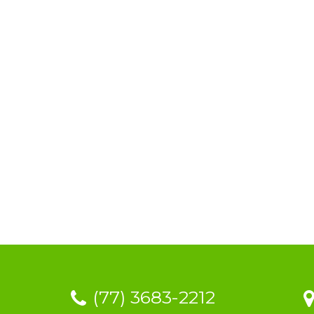
(77) 3683-2212