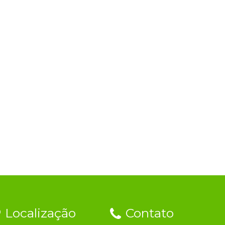
Localização
Contato