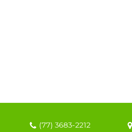
(77) 3683-2212