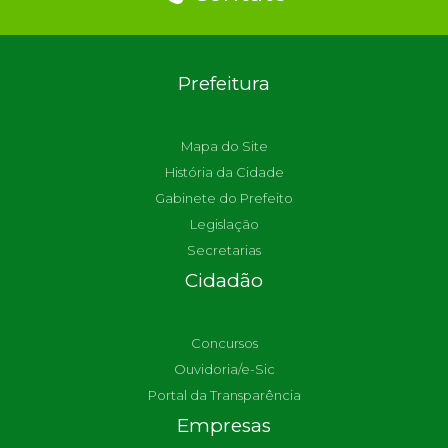
Prefeitura
Mapa do Site
História da Cidade
Gabinete do Prefeito
Legislação
Secretarias
Cidadão
Concursos
Ouvidoria/e-Sic
Portal da Transparência
Empresas