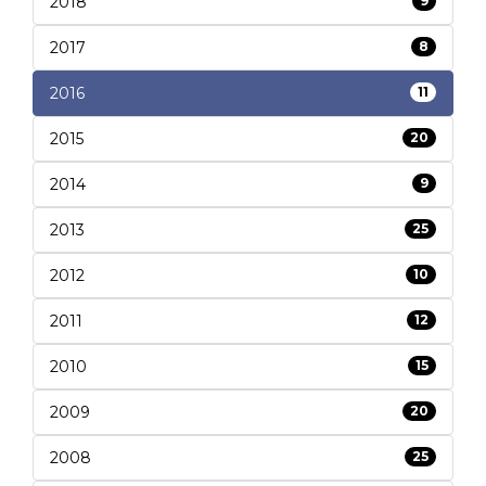
2018
9
2017
8
2016
11
2015
20
2014
9
2013
25
2012
10
2011
12
2010
15
2009
20
2008
25