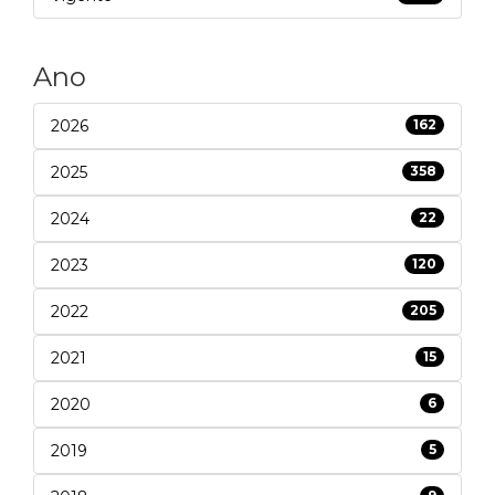
Ano
2026
162
2025
358
2024
22
2023
120
2022
205
2021
15
2020
6
2019
5