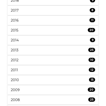
2018
9
2017
8
2016
11
2015
20
2014
9
2013
25
2012
10
2011
12
2010
15
2009
20
2008
25