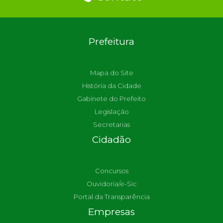
Prefeitura
Mapa do Site
História da Cidade
Gabinete do Prefeito
Legislação
Secretarias
Cidadão
Concursos
Ouvidoria/e-Sic
Portal da Transparência
Empresas