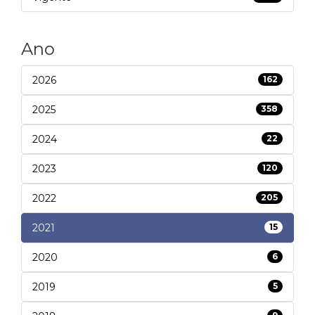
Ano
2026
162
2025
358
2024
22
2023
120
2022
205
2021
15
2020
6
2019
5