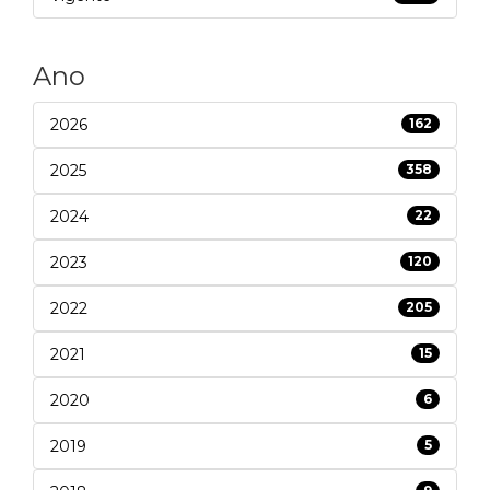
Ano
2026
162
2025
358
2024
22
2023
120
2022
205
2021
15
2020
6
2019
5