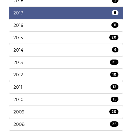
2018
9
2017
8
2016
11
2015
20
2014
9
2013
25
2012
10
2011
12
2010
15
2009
20
2008
25