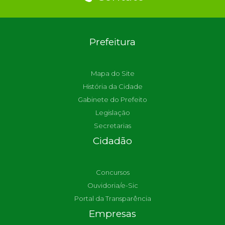
Prefeitura
Mapa do Site
História da Cidade
Gabinete do Prefeito
Legislação
Secretarias
Cidadão
Concursos
Ouvidoria/e-Sic
Portal da Transparência
Empresas