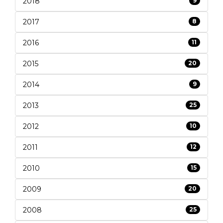
2018
9
2017
8
2016
11
2015
20
2014
9
2013
25
2012
10
2011
12
2010
15
2009
20
2008
25