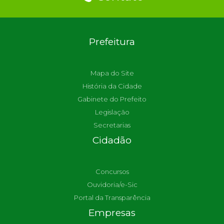
Prefeitura
Mapa do Site
História da Cidade
Gabinete do Prefeito
Legislação
Secretarias
Cidadão
Concursos
Ouvidoria/e-Sic
Portal da Transparência
Empresas