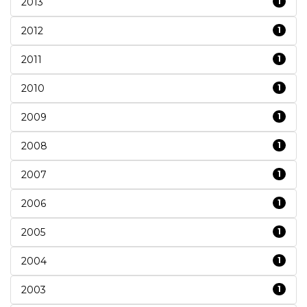
2013
1
2012
1
2011
1
2010
1
2009
1
2008
1
2007
1
2006
1
2005
1
2004
1
2003
1