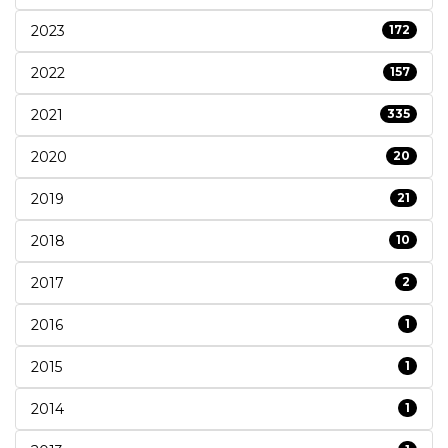
2023
172
2022
157
2021
335
2020
20
2019
21
2018
10
2017
2
2016
1
2015
1
2014
1