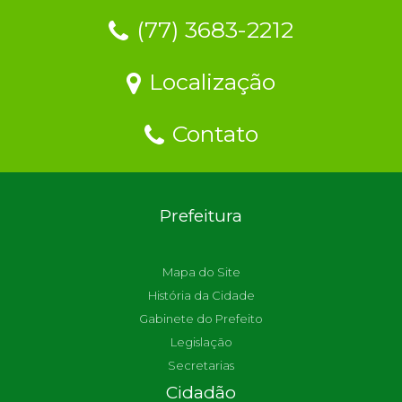
(77) 3683-2212
Localização
Contato
Prefeitura
Mapa do Site
História da Cidade
Gabinete do Prefeito
Legislação
Secretarias
Cidadão